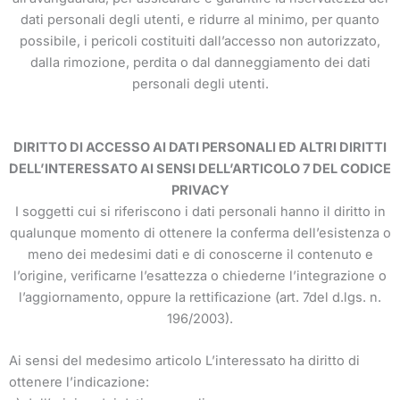
dati personali degli utenti, e ridurre al minimo, per quanto
possibile, i pericoli costituiti dall’accesso non autorizzato,
dalla rimozione, perdita o dal danneggiamento dei dati
personali degli utenti.
DIRITTO DI ACCESSO AI DATI PERSONALI ED ALTRI DIRITTI
DELL’INTERESSATO AI SENSI DELL’ARTICOLO 7 DEL CODICE
PRIVACY
I soggetti cui si riferiscono i dati personali hanno il diritto in
qualunque momento di ottenere la conferma dell’esistenza o
meno dei medesimi dati e di conoscerne il contenuto e
l’origine, verificarne l’esattezza o chiederne l’integrazione o
l’aggiornamento, oppure la rettificazione (art. 7del d.lgs. n.
196/2003).
Ai sensi del medesimo articolo L’interessato ha diritto di
ottenere l’indicazione: