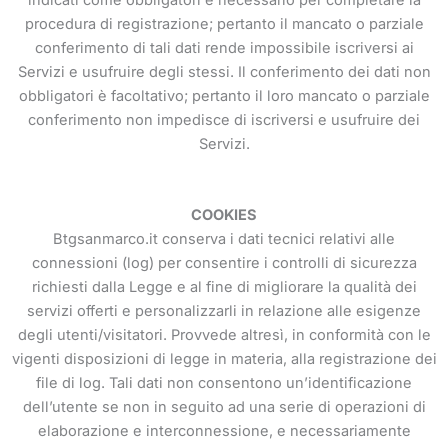
procedura di registrazione; pertanto il mancato o parziale
conferimento di tali dati rende impossibile iscriversi ai
Servizi e usufruire degli stessi. Il conferimento dei dati non
obbligatori è facoltativo; pertanto il loro mancato o parziale
conferimento non impedisce di iscriversi e usufruire dei
Servizi.
COOKIES
Btgsanmarco.it conserva i dati tecnici relativi alle
connessioni (log) per consentire i controlli di sicurezza
richiesti dalla Legge e al fine di migliorare la qualità dei
servizi offerti e personalizzarli in relazione alle esigenze
degli utenti/visitatori. Provvede altresì, in conformità con le
vigenti disposizioni di legge in materia, alla registrazione dei
file di log. Tali dati non consentono un’identificazione
dell’utente se non in seguito ad una serie di operazioni di
elaborazione e interconnessione, e necessariamente