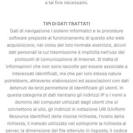
a tal fine necessario.
TIPI DI DATI TRATTATI
Dati di navigazione I sistemi informatici e le procedure
software preposte al funzionamento di questo sito web
acquisiscono, nel corso del loro normale esercizio, alcuni
dati personali la cui trasmissione è implicita nell’uso dei
protocolli di comunicazione di Internet. Si tratta di
informazioni che non sono raccolte per essere associate a
interessati identificati, ma che per loro stessa natura
potrebbero, attraverso elaborazioni ed associazioni con dati
detenuti da terzi,permettere di identificare gli utenti. In
questa categoria di dati rientrano gli indirizzi IP o i nomi a
dominio dei computer utilizzati dagli utenti che si
connettono al sito, gli indirizzi in notazione URI (Uniform
Resource Identifier) delle risorse richieste, l’orario della
richiesta, il metodo utilizzato nel sottoporre la richiesta al
server, la dimensione del file ottenuto in risposta, il codice