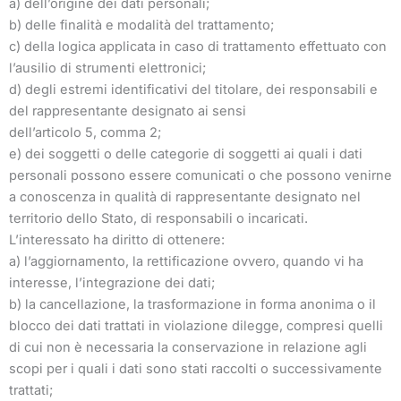
a) dell’origine dei dati personali;
b) delle finalità e modalità del trattamento;
c) della logica applicata in caso di trattamento effettuato con
l’ausilio di strumenti elettronici;
d) degli estremi identificativi del titolare, dei responsabili e
del rappresentante designato ai sensi
dell’articolo 5, comma 2;
e) dei soggetti o delle categorie di soggetti ai quali i dati
personali possono essere comunicati o che possono venirne
a conoscenza in qualità di rappresentante designato nel
territorio dello Stato, di responsabili o incaricati.
L’interessato ha diritto di ottenere:
a) l’aggiornamento, la rettificazione ovvero, quando vi ha
interesse, l’integrazione dei dati;
b) la cancellazione, la trasformazione in forma anonima o il
blocco dei dati trattati in violazione dilegge, compresi quelli
di cui non è necessaria la conservazione in relazione agli
scopi per i quali i dati sono stati raccolti o successivamente
trattati;