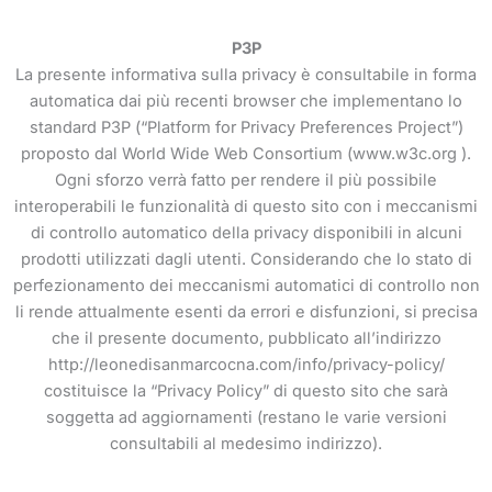
P3P
La presente informativa sulla privacy è consultabile in forma
automatica dai più recenti browser che implementano lo
standard P3P (“Platform for Privacy Preferences Project”)
proposto dal World Wide Web Consortium (www.w3c.org ).
Ogni sforzo verrà fatto per rendere il più possibile
interoperabili le funzionalità di questo sito con i meccanismi
di controllo automatico della privacy disponibili in alcuni
prodotti utilizzati dagli utenti. Considerando che lo stato di
perfezionamento dei meccanismi automatici di controllo non
li rende attualmente esenti da errori e disfunzioni, si precisa
che il presente documento, pubblicato all’indirizzo
http://leonedisanmarcocna.com/info/privacy-policy/
costituisce la “Privacy Policy” di questo sito che sarà
soggetta ad aggiornamenti (restano le varie versioni
consultabili al medesimo indirizzo).