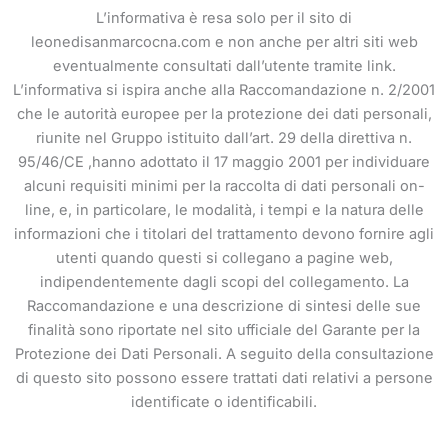
L’informativa è resa solo per il sito di
leonedisanmarcocna.com e non anche per altri siti web
eventualmente consultati dall’utente tramite link.
L’informativa si ispira anche alla Raccomandazione n. 2/2001
che le autorità europee per la protezione dei dati personali,
riunite nel Gruppo istituito dall’art. 29 della direttiva n.
95/46/CE ,hanno adottato il 17 maggio 2001 per individuare
alcuni requisiti minimi per la raccolta di dati personali on-
line, e, in particolare, le modalità, i tempi e la natura delle
informazioni che i titolari del trattamento devono fornire agli
utenti quando questi si collegano a pagine web,
indipendentemente dagli scopi del collegamento. La
Raccomandazione e una descrizione di sintesi delle sue
finalità sono riportate nel sito ufficiale del Garante per la
Protezione dei Dati Personali. A seguito della consultazione
di questo sito possono essere trattati dati relativi a persone
identificate o identificabili.