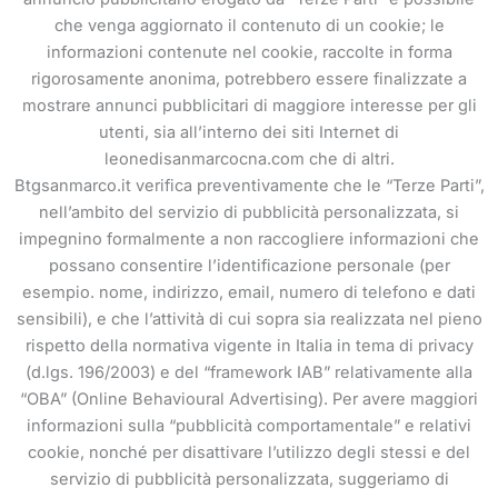
che venga aggiornato il contenuto di un cookie; le
informazioni contenute nel cookie, raccolte in forma
rigorosamente anonima, potrebbero essere finalizzate a
mostrare annunci pubblicitari di maggiore interesse per gli
utenti, sia all’interno dei siti Internet di
leonedisanmarcocna.com che di altri.
Btgsanmarco.it verifica preventivamente che le “Terze Parti”,
nell’ambito del servizio di pubblicità personalizzata, si
impegnino formalmente a non raccogliere informazioni che
possano consentire l’identificazione personale (per
esempio. nome, indirizzo, email, numero di telefono e dati
sensibili), e che l’attività di cui sopra sia realizzata nel pieno
rispetto della normativa vigente in Italia in tema di privacy
(d.lgs. 196/2003) e del “framework IAB” relativamente alla
“OBA” (Online Behavioural Advertising). Per avere maggiori
informazioni sulla “pubblicità comportamentale” e relativi
cookie, nonché per disattivare l’utilizzo degli stessi e del
servizio di pubblicità personalizzata, suggeriamo di