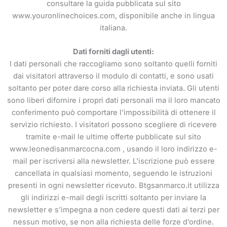
consultare la guida pubblicata sul sito
www.youronlinechoices.com, disponibile anche in lingua
italiana.
Dati forniti dagli utenti:
I dati personali che raccogliamo sono soltanto quelli forniti
dai visitatori attraverso il modulo di contatti, e sono usati
soltanto per poter dare corso alla richiesta inviata. Gli utenti
sono liberi difornire i propri dati personali ma il loro mancato
conferimento può comportare l’impossibilità di ottenere il
servizio richiesto. I visitatori possono scegliere di ricevere
tramite e-mail le ultime offerte pubblicate sul sito
www.leonedisanmarcocna.com , usando il loro indirizzo e-
mail per iscriversi alla newsletter. L’iscrizione può essere
cancellata in qualsiasi momento, seguendo le istruzioni
presenti in ogni newsletter ricevuto. Btgsanmarco.it utilizza
gli indirizzi e-mail degli iscritti soltanto per inviare la
newsletter e s’impegna a non cedere questi dati ai terzi per
nessun motivo, se non alla richiesta delle forze d’ordine.