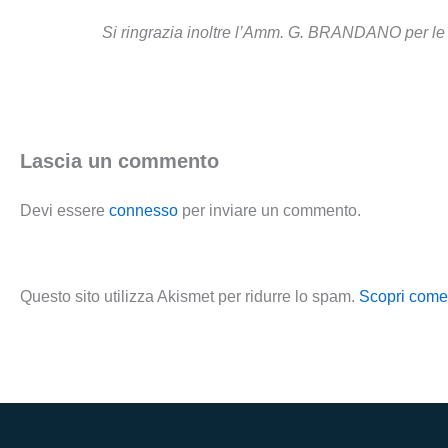
Si ringrazia inoltre l’Amm. G. BRANDANO per le p
Lascia un commento
Devi essere
connesso
per inviare un commento.
Questo sito utilizza Akismet per ridurre lo spam.
Scopri come 