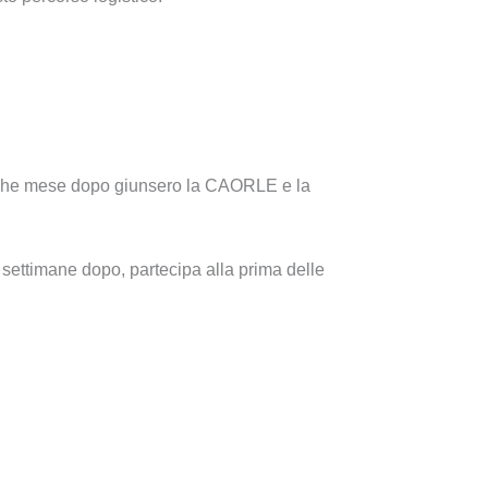
lche mese dopo giunsero la CAORLE e la
 settimane dopo, partecipa alla prima delle